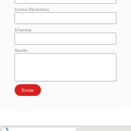
Correo Electrónico
Empresa
Asunto
Enviar