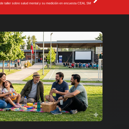
 de taller sobre salud mental y su medición en encuesta CEAL SM