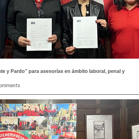
e y Pardo” para asesorías en ámbito laboral, penal y
Comments