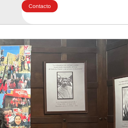
Contacto