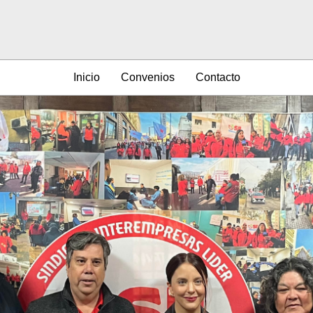
Inicio
Convenios
Contacto