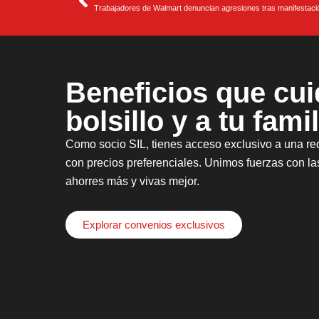
Beneficios que cui
bolsillo y a tu famil
Como socio SIL, tienes acceso exclusivo a una re
con precios preferenciales. Unimos fuerzas con l
ahorres más y vivas mejor.
Explorar convenios exclusivos