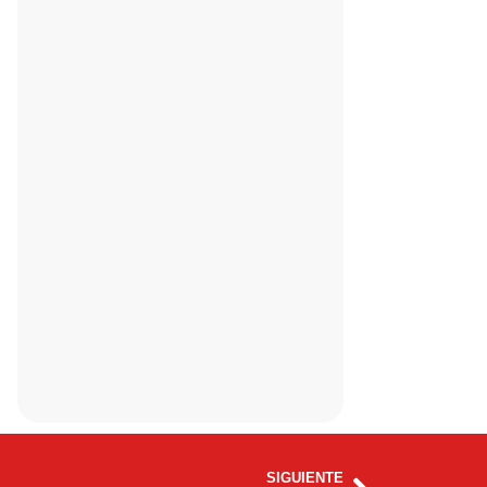
Next
SIGUIENTE